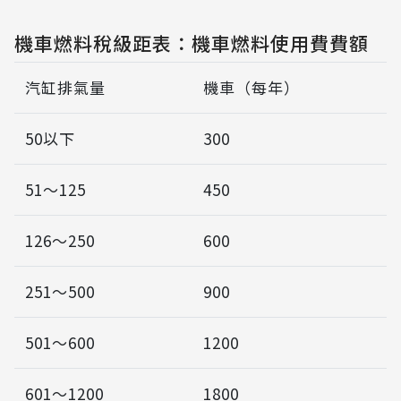
機車燃料稅級距表：機車燃料使用費費額
汽缸排氣量
機車（每年）
50以下
300
51～125
450
126～250
600
251～500
900
501～600
1200
601～1200
1800