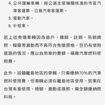
公共運輸車輛：經公路主管機關核准的市區汽
車客運業、公路汽車客運業。
電動汽車。
計程車。
若上述免徵車輛因為過戶、繳銷、註銷、吊銷牌
照、報廢等異動而不再符合免徵資格，但仍有使用
道路的情況，應以自用車的費額，補繳汽車燃料使
用費。
此外，設籍離島地區的車輛，只需繳納70%的汽車
燃料使用費，但車輛必須在離島地區使用，如果在
台灣本島使用、檢驗、異動或換照，需全額繳納燃
料稅。