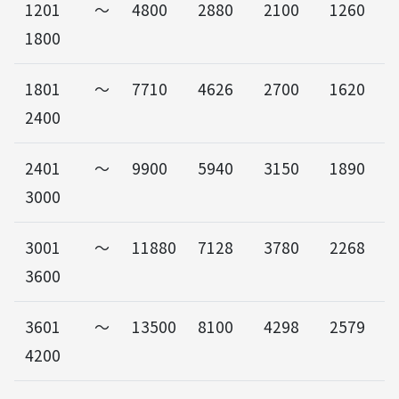
1201～
4800
2880
2100
1260
1800
1801～
7710
4626
2700
1620
2400
2401～
9900
5940
3150
1890
3000
3001～
11880
7128
3780
2268
3600
3601～
13500
8100
4298
2579
4200