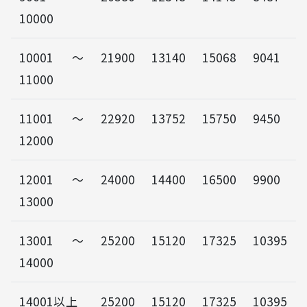
10000
10001～
21900
13140
15068
9041
11000
11001～
22920
13752
15750
9450
12000
12001～
24000
14400
16500
9900
13000
13001～
25200
15120
17325
10395
14000
14001以上
25200
15120
17325
10395