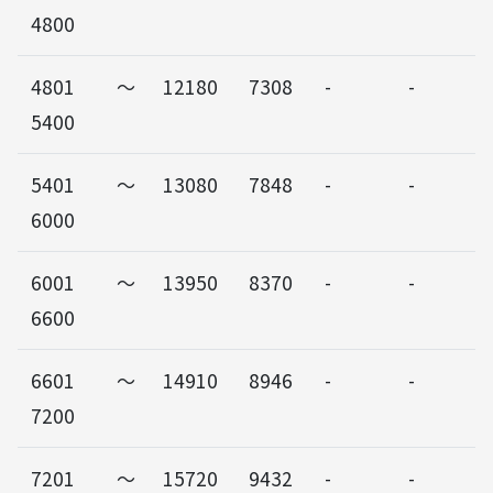
4800
4801～
12180
7308
-
-
5400
5401～
13080
7848
-
-
6000
6001～
13950
8370
-
-
6600
6601～
14910
8946
-
-
7200
7201～
15720
9432
-
-