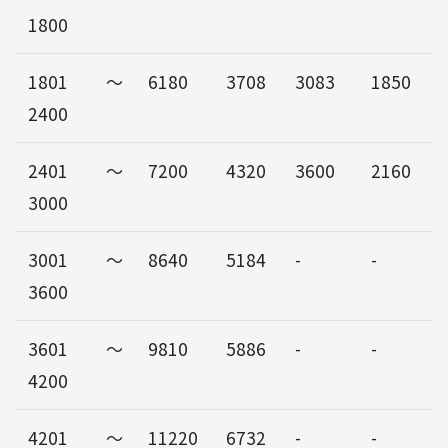
1800
1801～
6180
3708
3083
1850
2400
2401～
7200
4320
3600
2160
3000
3001～
8640
5184
-
-
3600
3601～
9810
5886
-
-
4200
4201～
11220
6732
-
-