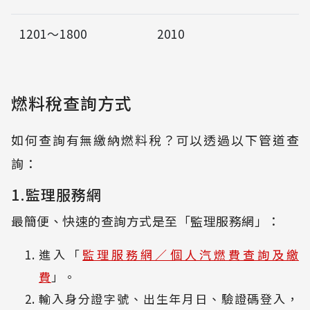
1201～1800
2010
燃料稅查詢方式
如何查詢有無繳納燃料稅？可以透過以下管道查
詢：
1.監理服務網
最簡便、快速的查詢方式是至「監理服務網」：
進入「
監理服務網／個人汽燃費查詢及繳
費
」。
輸入身分證字號、出生年月日、驗證碼登入，