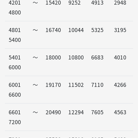
4201～
15420
9252
4913
2948
4800
4801～
16740
10044
5325
3195
5400
5401～
18000
10800
6683
4010
6000
6001～
19170
11502
7110
4266
6600
6601～
20490
12294
7605
4563
7200