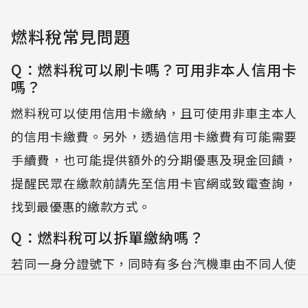
燃料稅常見問題
Q：燃料稅可以刷卡嗎？可用非本人信用卡
嗎？
燃料稅可以使用信用卡繳納，且可使用非車主本人
的信用卡繳費。另外，透過信用卡繳費有可能需要
手續費，也可能提供額外的分期優惠及現金回饋，
提醒民眾在繳款前請先至信用卡官網或致電查詢，
找到最優惠的繳款方式。
Q：燃料稅可以拆單繳納嗎？
若同一身分證號下，同時有多台汽機車由不同人使
用，可以拆單繳款，單輛車則不可拆單繳款。拆單