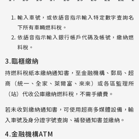
輸入車號，或依語音指示輸入特定數字查詢名
下所有車輛燃料稅。
依語音指示輸入銀行帳戶代碼及帳號，繳納燃
料稅。
3.臨櫃繳納
持燃料稅紙本繳納通知書，至金融機構、郵局、超
商（統一、全家、萊爾富、來來）或各區監理所
（站）代收公庫繳納燃料稅，不需手續費。
若未收到繳納通知書，可使用超商多媒體設備，輸
入車號及身分證字號查詢、補發通知書並繳納。
4.金融機構ATM