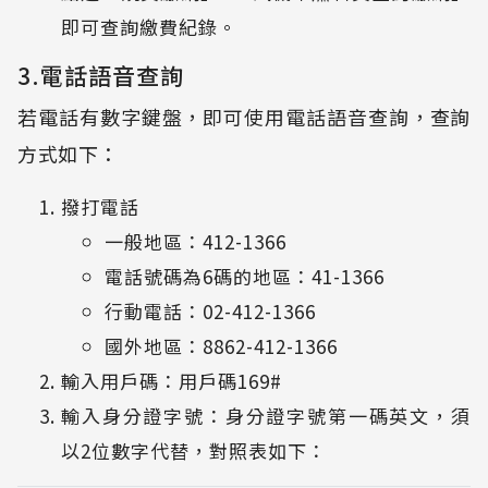
即可查詢繳費紀錄。
3.電話語音查詢
若電話有數字鍵盤，即可使用電話語音查詢，查詢
方式如下：
撥打電話
一般地區：412-1366
電話號碼為6碼的地區：41-1366
行動電話：02-412-1366
國外地區：8862-412-1366
輸入用戶碼：用戶碼169#
輸入身分證字號：身分證字號第一碼英文，須
以2位數字代替，對照表如下：