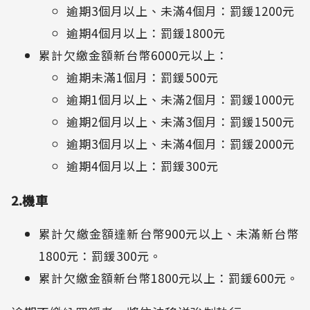
逾期3個月以上、未滿4個月：罰鍰1200元
逾期4個月以上：罰鍰1800元
累計欠繳金額新台幣6000元以上：
逾期未滿1個月：罰鍰500元
逾期1個月以上、未滿2個月：罰鍰1000元
逾期2個月以上、未滿3個月：罰鍰1500元
逾期3個月以上、未滿4個月：罰鍰2000元
逾期4個月以上：罰鍰300元
2.機車
累計欠繳金額達新台幣900元以上、未滿新台幣
1800元：罰鍰300元。
累計欠繳金額新台幣1800元以上：罰鍰600元。