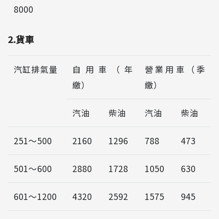
8000
2.貨車
汽缸排氣量
自用車（年
營業用車（季
繳）
繳）
汽油
柴油
汽油
柴油
251～500
2160
1296
788
473
501～600
2880
1728
1050
630
601～1200
4320
2592
1575
945