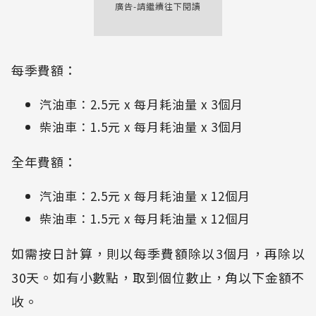
廣告-請繼續往下閱讀
每季費額：
汽油車：2.5元 x 每月耗油量 x 3個月
柴油車：1.5元 x 每月耗油量 x 3個月
全年費額：
汽油車：2.5元 x 每月耗油量 x 12個月
柴油車：1.5元 x 每月耗油量 x 12個月
如需按日計算，則以每季費額除以3個月，再除以
30天。如有小數點，取到個位數止，角以下金額不
收。