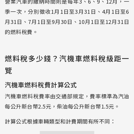
營業汽車的繳納時間則是每年3、6、9、12月，一
季一次，分別徵收1月1日至3月31日、4月1日至6
月31日、7月1日至9月30日、10月1日至12月31日
的燃料稅費。
燃料稅多少錢？汽機車燃料稅級距一
覽
汽機車燃料稅費計算公式
汽機車燃料稅費率由交通部規定，費率標準為汽油
每公升新台幣2.5元，柴油每公升新台幣1.5元。
計算公式根據車輛類型和計費期間有所不同：