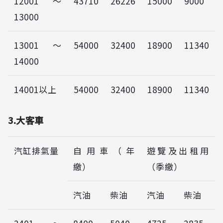
12001～
43710
26226
15000
9000
13000
13001～
54000
32400
18900
11340
14000
14001以上
54000
32400
18900
11340
3.大客車
汽缸排氣量
自用車（年
遊覽及出租用
繳）
（季繳）
汽油
柴油
汽油
柴油