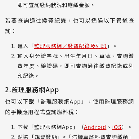
即可查詢繳納狀況和應繳金額。
若要查詢過往繳費紀錄，也可以透過以下管道查
詢：
進入「
監理服務網／繳費紀錄及列印
」。
輸入身分證字號、出生年月日、車號、查詢繳
費年度、驗證碼，即可查詢過往繳費紀錄或列
印紀錄。
2.監理服務網App
也可以下載「監理服務網App」，使用監理服務網
的手機應用程式查詢燃料稅：
下載「監理服務網App」（
Android
、
iOS
）。
點選「規費繳納」>「汽機車燃料費查詢繳納」